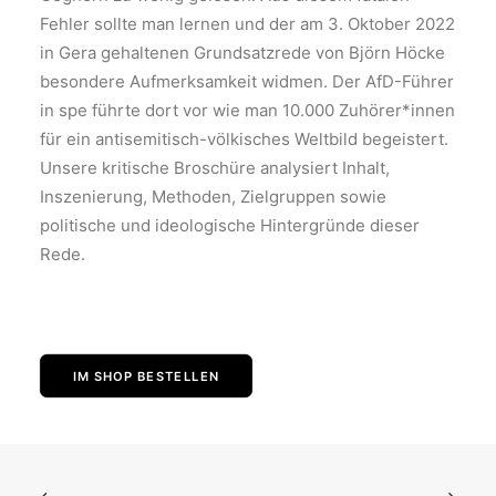
Fehler sollte man lernen und der am 3. Oktober 2022
in Gera gehaltenen Grundsatzrede von Björn Höcke
besondere Aufmerksamkeit widmen. Der AfD-Führer
in spe führte dort vor wie man 10.000 Zuhörer*innen
für ein antisemitisch-völkisches Weltbild begeistert.
Unsere kritische Broschüre analysiert Inhalt,
Inszenierung, Methoden, Zielgruppen sowie
politische und ideologische Hintergründe dieser
Rede.
IM SHOP BESTELLEN