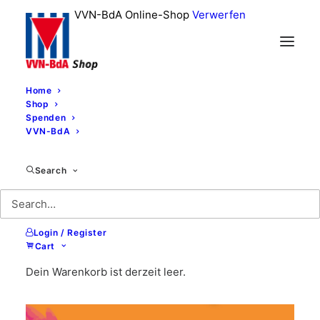
VVN-BdA Online-Shop
Verwerfen
Home
Shop
Spenden
VVN-BdA
Search
Login / Register
Cart
Dein Warenkorb ist derzeit leer.