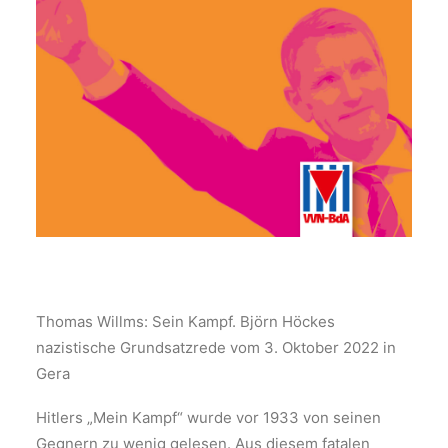
Thomas Willms: Sein Kampf. Björn Höckes
nazistische Grundsatzrede vom 3. Oktober 2022 in
Gera
Hitlers „Mein Kampf“ wurde vor 1933 von seinen
Gegnern zu wenig gelesen. Aus diesem fatalen