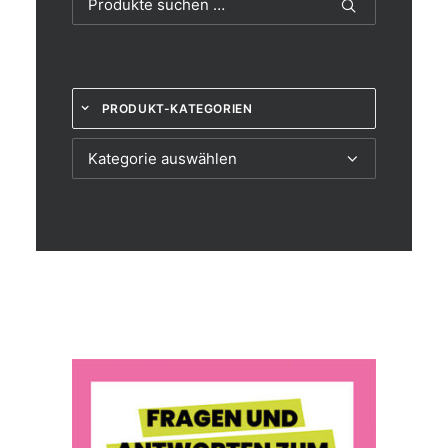
nach:
PRODUKT-KATEGORIEN
Kategorie auswählen